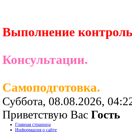
Выполнение контроль
Консультации.
Самоподготовка.
Суббота, 08.08.2026, 04:2
Приветствую Вас
Гость
Главная страница
Информация о сайте