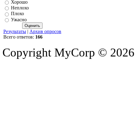
Хорошо
Неплохо
Плохо
Ужасно
Результаты
|
Архив опросов
Всего ответов:
166
Copyright MyCorp © 2026