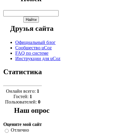
Друзья сайта
Официальный блог
Сообщество uCoz
FAQ по системе
Инструкции для uCoz
Статистика
Онлайн всего:
1
Гостей:
1
Пользователей:
0
Наш опрос
Оцените мой сайт
Отлично