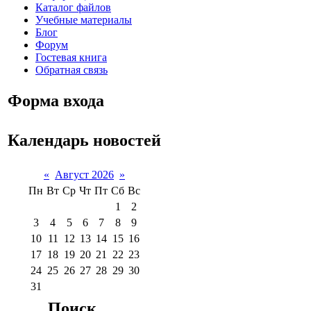
Каталог файлов
Учебные материалы
Блог
Форум
Гостевая книга
Обратная связь
Форма входа
Календарь новостей
«
Август 2026
»
Пн
Вт
Ср
Чт
Пт
Сб
Вс
1
2
3
4
5
6
7
8
9
10
11
12
13
14
15
16
17
18
19
20
21
22
23
24
25
26
27
28
29
30
31
Поиск